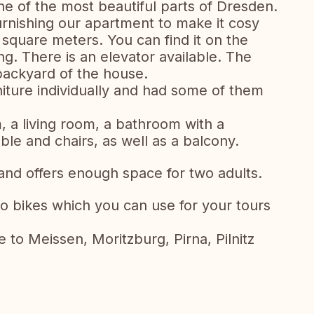
e of the most beautiful parts of Dresden.
furnishing our apartment to make it cosy
square meters. You can find it on the
ng. There is an elevator available. The
backyard of the house.
niture individually and had some of them
a living room, a bathroom with a
able and chairs, as well as a balcony.
 and offers enough space for two adults.
o bikes which you can use for your tours
e to Meissen, Moritzburg, Pirna, Pilnitz