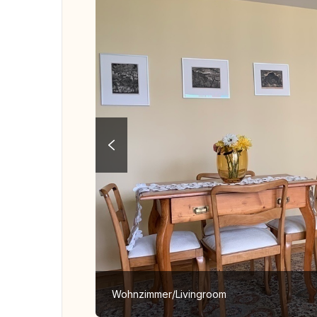
Wohnzimmer/Livingroom