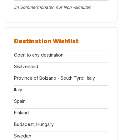
im Sommermonaten nur Non -simultan
Destination Wishlist
Open to any destination
Switzerland
Province of Bolzano - South Tyrol, Italy
Italy
Spain
Finland
Budapest, Hungary
Sweden