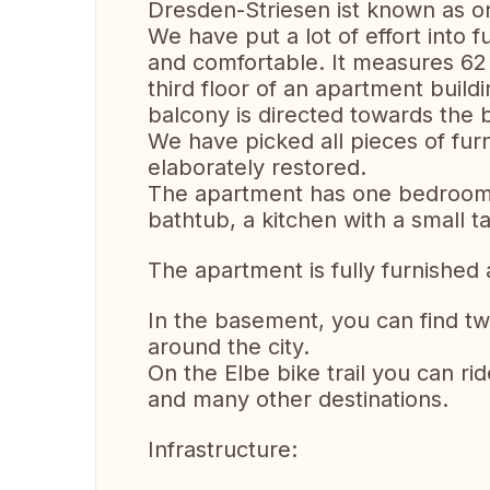
Dresden-Striesen ist known as on
We have put a lot of effort into 
and comfortable. It measures 62 
third floor of an apartment buildi
balcony is directed towards the 
We have picked all pieces of fur
elaborately restored.
The apartment has one bedroom, 
bathtub, a kitchen with a small t
The apartment is fully furnished
In the basement, you can find tw
around the city.
On the Elbe bike trail you can rid
and many other destinations.
Infrastructure: