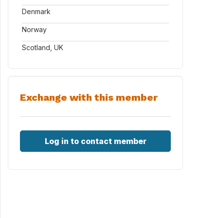
Denmark
Norway
Scotland, UK
Exchange with this member
Log in to contact member